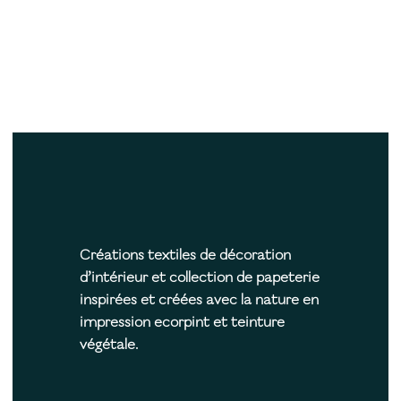
Créations textiles de décoration
d’intérieur et collection de papeterie
inspirées et créées avec la nature en
impression ecorpint et teinture
végétale.