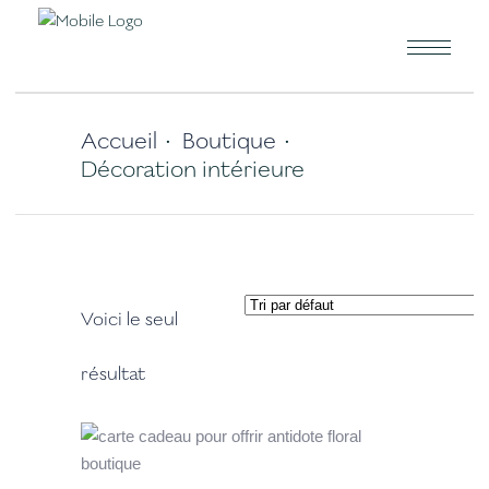
Accueil
Boutique
•
•
Décoration intérieure
Voici le seul
résultat