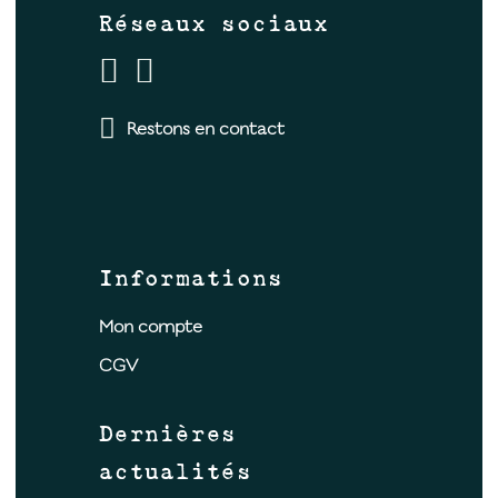
Réseaux sociaux
Restons en contact
Informations
Mon compte
CGV
Dernières
actualités