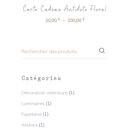
Carte Cadeau Antidote Floral
€
€
20,00
–
200,00
Catégories
Décoration intérieure
(1)
Luminaires
(1)
Papeterie
(1)
Ateliers
(1)