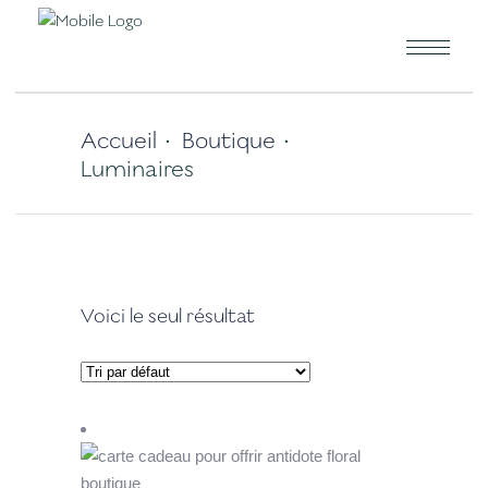
Accueil
Boutique
•
•
Luminaires
Voici le seul résultat