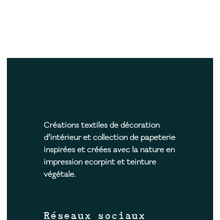
Créations textiles de décoration
d’intérieur et collection de papeterie
inspirées et créées avec la nature en
impression ecorpint et teinture
végétale.
Réseaux sociaux