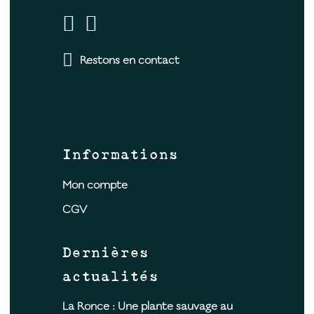
Restons en contact
Informations
Mon compte
CGV
Dernières
actualités
La Ronce : Une plante sauvage au